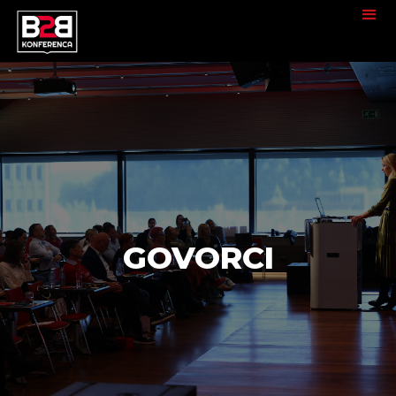
GOVORCI