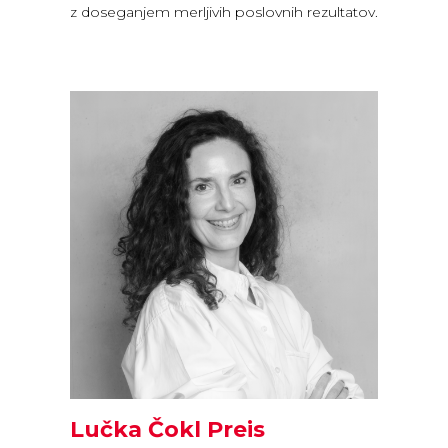
z doseganjem merljivih poslovnih rezultatov.
Lučka Čokl Preis