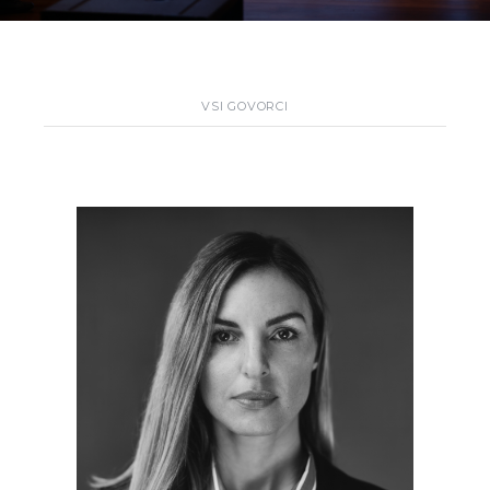
VSI GOVORCI