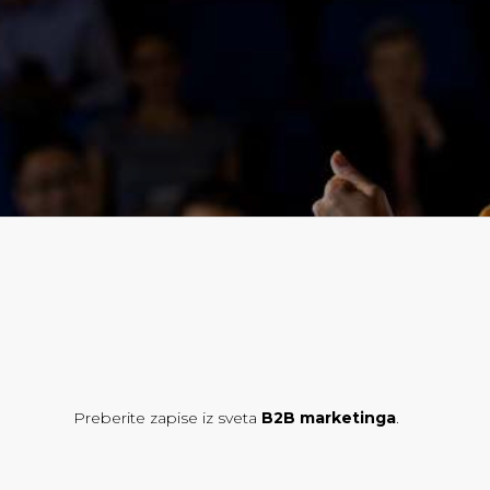
Preberite zapise iz sveta
B2B marketinga
.